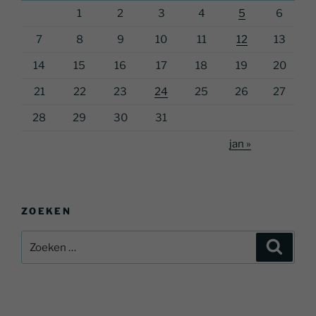
1
2
3
4
5
6
7
8
9
10
11
12
13
14
15
16
17
18
19
20
21
22
23
24
25
26
27
28
29
30
31
jan »
ZOEKEN
Zoeken
Zoeke
naar: