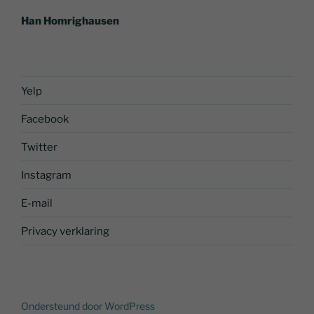
Han Homrighausen
Yelp
Facebook
Twitter
Instagram
E-mail
Privacy verklaring
Ondersteund door WordPress