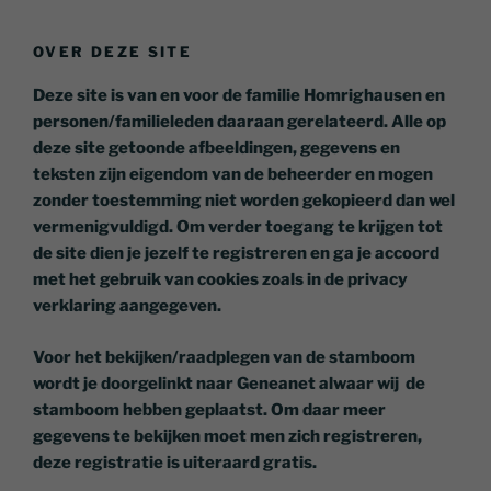
OVER DEZE SITE
Deze site is van en voor de familie Homrighausen en
personen/familieleden daaraan gerelateerd. Alle op
deze site getoonde afbeeldingen, gegevens en
teksten zijn eigendom van de beheerder en mogen
zonder toestemming niet worden gekopieerd dan wel
vermenigvuldigd. Om verder toegang te krijgen tot
de site dien je jezelf te registreren en ga je accoord
met het gebruik van cookies zoals in de privacy
verklaring aangegeven.
Voor het bekijken/raadplegen van de stamboom
wordt je doorgelinkt naar Geneanet alwaar wij de
stamboom hebben geplaatst. Om daar meer
gegevens te bekijken moet men zich registreren,
deze registratie is uiteraard gratis.