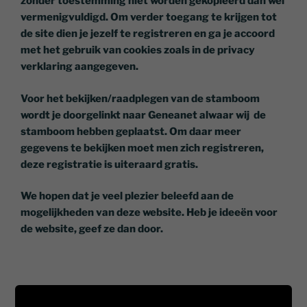
zonder toestemming niet worden gekopieerd dan wel
vermenigvuldigd. Om verder toegang te krijgen tot
de site dien je jezelf te registreren en ga je accoord
met het gebruik van cookies zoals in de privacy
verklaring aangegeven.
Voor het bekijken/raadplegen van de stamboom
wordt je doorgelinkt naar Geneanet alwaar wij de
stamboom hebben geplaatst. Om daar meer
gegevens te bekijken moet men zich registreren,
deze registratie is uiteraard gratis.
We hopen dat je veel plezier beleefd aan de
mogelijkheden van deze website. Heb je ideeën voor
de website, geef ze dan door.
CONTACT